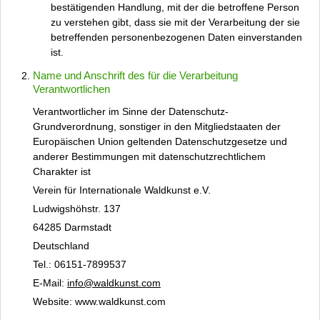
bestätigenden Handlung, mit der die betroffene Person
zu verstehen gibt, dass sie mit der Verarbeitung der sie
betreffenden personenbezogenen Daten einverstanden
ist.
Name und Anschrift des für die Verarbeitung
Verantwortlichen
Verantwortlicher im Sinne der Datenschutz-
Grundverordnung, sonstiger in den Mitgliedstaaten der
Europäischen Union geltenden Datenschutzgesetze und
anderer Bestimmungen mit datenschutzrechtlichem
Charakter ist
Verein für Internationale Waldkunst e.V.
Ludwigshöhstr. 137
64285 Darmstadt
Deutschland
Tel.: 06151-7899537
E-Mail:
info@waldkunst.com
Website: www.waldkunst.com