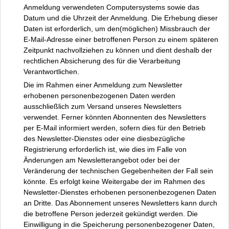
Anmeldung verwendeten Computersystems sowie das
Datum und die Uhrzeit der Anmeldung. Die Erhebung dieser
Daten ist erforderlich, um den(möglichen) Missbrauch der
E-Mail-Adresse einer betroffenen Person zu einem späteren
Zeitpunkt nachvollziehen zu können und dient deshalb der
rechtlichen Absicherung des für die Verarbeitung
Verantwortlichen.
Die im Rahmen einer Anmeldung zum Newsletter
erhobenen personenbezogenen Daten werden
ausschließlich zum Versand unseres Newsletters
verwendet. Ferner könnten Abonnenten des Newsletters
per E-Mail informiert werden, sofern dies für den Betrieb
des Newsletter-Dienstes oder eine diesbezügliche
Registrierung erforderlich ist, wie dies im Falle von
Änderungen am Newsletterangebot oder bei der
Veränderung der technischen Gegebenheiten der Fall sein
könnte. Es erfolgt keine Weitergabe der im Rahmen des
Newsletter-Dienstes erhobenen personenbezogenen Daten
an Dritte. Das Abonnement unseres Newsletters kann durch
die betroffene Person jederzeit gekündigt werden. Die
Einwilligung in die Speicherung personenbezogener Daten,