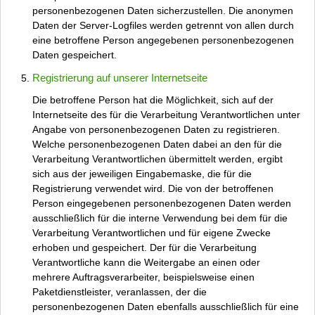
personenbezogenen Daten sicherzustellen. Die anonymen
Daten der Server-Logfiles werden getrennt von allen durch
eine betroffene Person angegebenen personenbezogenen
Daten gespeichert.
Registrierung auf unserer Internetseite
Die betroffene Person hat die Möglichkeit, sich auf der
Internetseite des für die Verarbeitung Verantwortlichen unter
Angabe von personenbezogenen Daten zu registrieren.
Welche personenbezogenen Daten dabei an den für die
Verarbeitung Verantwortlichen übermittelt werden, ergibt
sich aus der jeweiligen Eingabemaske, die für die
Registrierung verwendet wird. Die von der betroffenen
Person eingegebenen personenbezogenen Daten werden
ausschließlich für die interne Verwendung bei dem für die
Verarbeitung Verantwortlichen und für eigene Zwecke
erhoben und gespeichert. Der für die Verarbeitung
Verantwortliche kann die Weitergabe an einen oder
mehrere Auftragsverarbeiter, beispielsweise einen
Paketdienstleister, veranlassen, der die
personenbezogenen Daten ebenfalls ausschließlich für eine