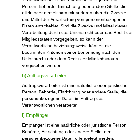
Person, Behörde, Einrichtung oder andere Stelle, die
allein oder gemeinsam mit anderen über die Zwecke
und Mittel der Verarbeitung von personenbezogenen
Daten entscheidet. Sind die Zwecke und Mittel dieser
Verarbeitung durch das Unionsrecht oder das Recht der
Mitgliedstaaten vorgegeben, so kann der
Verantwortliche beziehungsweise können die
bestimmten Kriterien seiner Benennung nach dem
Unionsrecht oder dem Recht der Mitgliedstaaten
vorgesehen werden.
h) Auftragsverarbeiter
Auftragsverarbeiter ist eine natürliche oder juristische
Person, Behörde, Einrichtung oder andere Stelle, die
personenbezogene Daten im Auftrag des
Verantwortlichen verarbeitet.
i) Empfänger
Empfänger ist eine natürliche oder juristische Person,
Behörde, Einrichtung oder andere Stelle, der
personenbezogene Daten offengelegt werden,