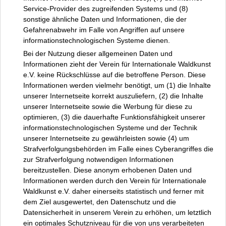
Service-Provider des zugreifenden Systems und (8)
sonstige ähnliche Daten und Informationen, die der
Gefahrenabwehr im Falle von Angriffen auf unsere
informationstechnologischen Systeme dienen.
Bei der Nutzung dieser allgemeinen Daten und
Informationen zieht der Verein für Internationale Waldkunst
e.V. keine Rückschlüsse auf die betroffene Person. Diese
Informationen werden vielmehr benötigt, um (1) die Inhalte
unserer Internetseite korrekt auszuliefern, (2) die Inhalte
unserer Internetseite sowie die Werbung für diese zu
optimieren, (3) die dauerhafte Funktionsfähigkeit unserer
informationstechnologischen Systeme und der Technik
unserer Internetseite zu gewährleisten sowie (4) um
Strafverfolgungsbehörden im Falle eines Cyberangriffes die
zur Strafverfolgung notwendigen Informationen
bereitzustellen. Diese anonym erhobenen Daten und
Informationen werden durch den Verein für Internationale
Waldkunst e.V. daher einerseits statistisch und ferner mit
dem Ziel ausgewertet, den Datenschutz und die
Datensicherheit in unserem Verein zu erhöhen, um letztlich
ein optimales Schutzniveau für die von uns verarbeiteten