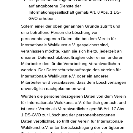
auf angebotene Dienste der
Informationsgesellschaft gemäß Art. 8 Abs. 1 DS-
GVO erhoben.
Sofern einer der oben genannten Gründe zutrifft und
eine betroffene Person die Löschung von
personenbezogenen Daten, die bei dem Verein für
Internationale Waldkunst e.V. gespeichert sind,
veranlassen möchte, kann sie sich hierzu jederzeit an
unseren Datenschutzbeauftragten oder einen anderen
Mitarbeiter des für die Verarbeitung Verantwortlichen
wenden. Der Datenschutzbeauftragte des Vereins für
Internationale Waldkunst e.V. oder ein anderer
Mitarbeiter wird veranlassen, dass dem Löschverlangen
unverzüglich nachgekommen wird.
Wurden die personenbezogenen Daten von dem Verein
für Internationale Waldkunst e.V. öffentlich gemacht und
ist unser Verein als Verantwortlicher gemäß Art. 17 Abs.
1 DS-GVO zur Löschung der personenbezogenen
Daten verpflichtet, so trifft der Verein für Internationale
Waldkunst e.V. unter Berücksichtigung der verfügbaren