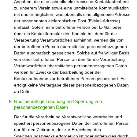
Angaben, die eine schnelle elektronische Kontaktaufnahme
zu unserem Verein sowie eine unmittelbare Kommunikation
mit uns ermöglichen, was ebenfalls eine allgemeine Adresse
der sogenannten elektronischen Post (E-Mail-Adresse)
umfasst. Sofern eine betroffene Person per E-Mail oder
über ein Kontaktformular den Kontakt mit dem für die
Verarbeitung Verantwortlichen aufnimmt, werden die von
der betroffenen Person übermittelten personenbezogenen
Daten automatisch gespeichert. Solche auf freiwilliger Basis
von einer betroffenen Person an den für die Verarbeitung
Verantwortlichen übermittelten personenbezogenen Daten
werden für Zwecke der Bearbeitung oder der
Kontaktaufnahme zur betroffenen Person gespeichert. Es
erfolgt keine Weitergabe dieser personenbezogenen Daten
an Dritte.
Routinemäßige Löschung und Sperrung von
personenbezogenen Daten
Der für die Verarbeitung Verantwortliche verarbeitet und
speichert personenbezogene Daten der betroffenen Person
nur für den Zeitraum, der zur Erreichung des
Speicherungszwecks erforderlich ist oder sofern dies durch