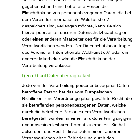
gegeben ist und eine betroffene Person die
Einschränkung von personenbezogenen Daten, die bei
dem Verein für Internationale Waldkunst e.V.
gespeichert sind, verlangen möchte, kann sie sich
hierzu jederzeit an unseren Datenschutzbeauftragten
oder einen anderen Mitarbeiter des für die Verarbeitung
Verantwortlichen wenden. Der Datenschutzbeauftragte
des Vereins für Internationale Waldkunst e.V. oder ein
anderer Mitarbeiter wird die Einschränkung der
Verarbeitung veranlassen.
f) Recht auf Datenübertragbarkeit
Jede von der Verarbeitung personenbezogener Daten
betroffene Person hat das vom Europäischen
Richtlinien- und Verordnungsgeber gewährte Recht, die
sie betreffenden personenbezogenen Daten, welche
durch die betroffene Person einem Verantwortlichen
bereitgestellt wurden, in einem strukturierten, gängigen
und maschinenlesbaren Format zu erhalten. Sie hat
außerdem das Recht, diese Daten einem anderen
Verantwortlichen ohne Behinderung durch den