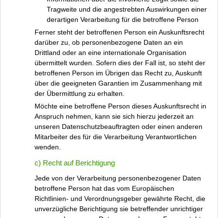
Tragweite und die angestrebten Auswirkungen einer
derartigen Verarbeitung für die betroffene Person
Ferner steht der betroffenen Person ein Auskunftsrecht
darüber zu, ob personenbezogene Daten an ein
Drittland oder an eine internationale Organisation
übermittelt wurden. Sofern dies der Fall ist, so steht der
betroffenen Person im Übrigen das Recht zu, Auskunft
über die geeigneten Garantien im Zusammenhang mit
der Übermittlung zu erhalten.
Möchte eine betroffene Person dieses Auskunftsrecht in
Anspruch nehmen, kann sie sich hierzu jederzeit an
unseren Datenschutzbeauftragten oder einen anderen
Mitarbeiter des für die Verarbeitung Verantwortlichen
wenden.
c) Recht auf Berichtigung
Jede von der Verarbeitung personenbezogener Daten
betroffene Person hat das vom Europäischen
Richtlinien- und Verordnungsgeber gewährte Recht, die
unverzügliche Berichtigung sie betreffender unrichtiger