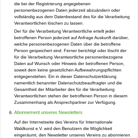
die bei der Registrierung angegebenen
personenbezogenen Daten jederzeit abzuändern oder
vollständig aus dem Datenbestand des für die Verarbeitung
Verantwortlichen löschen zu lassen.
Der für die Verarbeitung Verantwortliche erteilt jeder
betroffenen Person jederzeit auf Anfrage Auskunft darüber,
welche personenbezogenen Daten über die betroffene
Person gespeichert sind. Ferner berichtigt oder löscht der
für die Verarbeitung Verantwortliche personenbezogene
Daten auf Wunsch oder Hinweis der betroffenen Person,
soweit dem keine gesetzlichen Aufbewahrungspflichten
entgegenstehen. Ein in dieser Datenschutzerklärung
namentlich benannter Datenschutzbeauftragter und die
Gesamtheit der Mitarbeiter des für die Verarbeitung
Verantwortlichen stehen der betroffenen Person in diesem
Zusammenhang als Ansprechpartner zur Verfügung.
Abonnement unseres Newsletters
Auf der Internetseite des Vereins für Internationale
Waldkunst e.V. wird den Benutzern die Möglichkeit
eingeräumt, den Newsletter unseres Vereins zu abonnieren.