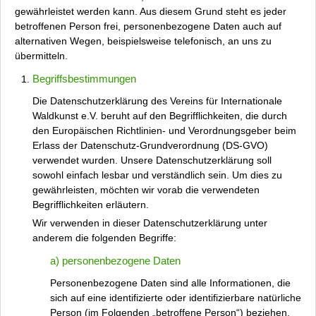
gewährleistet werden kann. Aus diesem Grund steht es jeder
betroffenen Person frei, personenbezogene Daten auch auf
alternativen Wegen, beispielsweise telefonisch, an uns zu
übermitteln.
Begriffsbestimmungen
Die Datenschutzerklärung des Vereins für Internationale
Waldkunst e.V. beruht auf den Begrifflichkeiten, die durch
den Europäischen Richtlinien- und Verordnungsgeber beim
Erlass der Datenschutz-Grundverordnung (DS-GVO)
verwendet wurden. Unsere Datenschutzerklärung soll
sowohl einfach lesbar und verständlich sein. Um dies zu
gewährleisten, möchten wir vorab die verwendeten
Begrifflichkeiten erläutern.
Wir verwenden in dieser Datenschutzerklärung unter
anderem die folgenden Begriffe:
a) personenbezogene Daten
Personenbezogene Daten sind alle Informationen, die
sich auf eine identifizierte oder identifizierbare natürliche
Person (im Folgenden „betroffene Person“) beziehen.