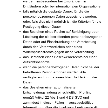
werden, insbesondere bei Empfängern in
Drittländern oder bei internationalen Organisationen
falls möglich die geplante Dauer, für die die
personenbezogenen Daten gespeichert werden,
oder, falls dies nicht möglich ist, die Kriterien für die
Festlegung dieser Dauer
das Bestehen eines Rechts auf Berichtigung oder
Löschung der sie betreffenden personenbezogenen
Daten oder auf Einschränkung der Verarbeitung
durch den Verantwortlichen oder eines
Widerspruchsrechts gegen diese Verarbeitung
das Bestehen eines Beschwerderechts bei einer
Aufsichtsbehörde
wenn die personenbezogenen Daten nicht bei der
betroffenen Person erhoben werden: Alle
verfügbaren Informationen über die Herkunft der
Daten
das Bestehen einer automatisierten
Entscheidungsfindung einschließlich Profiling
gemäß Artikel 22 Abs.1 und 4 DS-GVO und —
zumindest in diesen Fällen — aussagekräftige
Informationen über die involvierte Logik sowie die