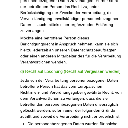
personenbezogener Daten zu verlangen. Ferner steht
der betroffenen Person das Recht zu, unter
Berücksichtigung der Zwecke der Verarbeitung, die
Vervollständigung unvollständiger personenbezogener
Daten — auch mittels einer ergänzenden Erklärung —
zu verlangen.
Möchte eine betroffene Person dieses
Berichtigungsrecht in Anspruch nehmen, kann sie sich
hierzu jederzeit an unseren Datenschutzbeauftragten
oder einen anderen Mitarbeiter des für die Verarbeitung
Verantwortlichen wenden.
d) Recht auf Löschung (Recht auf Vergessen werden)
Jede von der Verarbeitung personenbezogener Daten
betroffene Person hat das vom Europäischen
Richtlinien- und Verordnungsgeber gewährte Recht, von
dem Verantwortlichen zu verlangen, dass die sie
betreffenden personenbezogenen Daten unverzüglich
gelöscht werden, sofern einer der folgenden Gründe
zutrifft und soweit die Verarbeitung nicht erforderlich ist:
Die personenbezogenen Daten wurden für solche