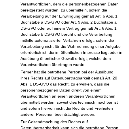
Verantwortlichen, dem die personenbezogenen Daten
bereitgestellt wurden, zu übermitteln, sofern die
Verarbeitung auf der Einwilligung gemäß Art. 6 Abs. 1
Buchstabe a DS-GVO oder Art. 9 Abs. 2 Buchstabe a
DS-GVO oder auf einem Vertrag gemäß Art. 6 Abs. 1
Buchstabe b DS-GVO beruht und die Verarbeitung
mithilfe automatisierter Verfahren erfolgt, sofern die
Verarbeitung nicht für die Wahrnehmung einer Aufgabe
erforderlich ist, die im öffentlichen Interesse liegt oder in
Ausübung öffentlicher Gewalt erfolgt, welche dem
Verantwortlichen übertragen wurde.
Ferner hat die betroffene Person bei der Ausübung
ihres Rechts auf Datenübertragbarkeit gemäß Art. 20
Abs. 1 DS-GVO das Recht, zu erwirken, dass die
personenbezogenen Daten direkt von einem
Verantwortlichen an einen anderen Verantwortlichen
übermittelt werden, soweit dies technisch machbar ist
und sofern hiervon nicht die Rechte und Freiheiten
anderer Personen beeinträchtigt werden.
Zur Geltendmachung des Rechts auf
Datenübertragbarkeit kann sich die betroffene Person