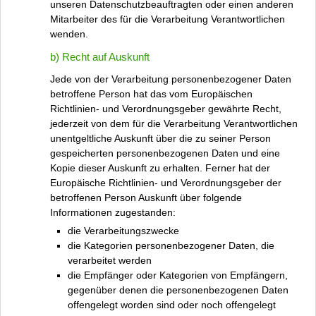
unseren Datenschutzbeauftragten oder einen anderen
Mitarbeiter des für die Verarbeitung Verantwortlichen
wenden.
b) Recht auf Auskunft
Jede von der Verarbeitung personenbezogener Daten
betroffene Person hat das vom Europäischen
Richtlinien- und Verordnungsgeber gewährte Recht,
jederzeit von dem für die Verarbeitung Verantwortlichen
unentgeltliche Auskunft über die zu seiner Person
gespeicherten personenbezogenen Daten und eine
Kopie dieser Auskunft zu erhalten. Ferner hat der
Europäische Richtlinien- und Verordnungsgeber der
betroffenen Person Auskunft über folgende
Informationen zugestanden:
die Verarbeitungszwecke
die Kategorien personenbezogener Daten, die
verarbeitet werden
die Empfänger oder Kategorien von Empfängern,
gegenüber denen die personenbezogenen Daten
offengelegt worden sind oder noch offengelegt