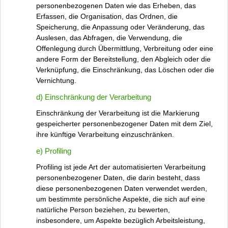
personenbezogenen Daten wie das Erheben, das
Erfassen, die Organisation, das Ordnen, die
Speicherung, die Anpassung oder Veränderung, das
Auslesen, das Abfragen, die Verwendung, die
Offenlegung durch Übermittlung, Verbreitung oder eine
andere Form der Bereitstellung, den Abgleich oder die
Verknüpfung, die Einschränkung, das Löschen oder die
Vernichtung.
d) Einschränkung der Verarbeitung
Einschränkung der Verarbeitung ist die Markierung
gespeicherter personenbezogener Daten mit dem Ziel,
ihre künftige Verarbeitung einzuschränken.
e) Profiling
Profiling ist jede Art der automatisierten Verarbeitung
personenbezogener Daten, die darin besteht, dass
diese personenbezogenen Daten verwendet werden,
um bestimmte persönliche Aspekte, die sich auf eine
natürliche Person beziehen, zu bewerten,
insbesondere, um Aspekte bezüglich Arbeitsleistung,