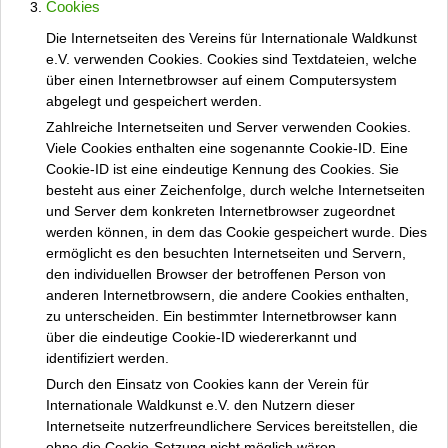
Cookies
Die Internetseiten des Vereins für Internationale Waldkunst
e.V. verwenden Cookies. Cookies sind Textdateien, welche
über einen Internetbrowser auf einem Computersystem
abgelegt und gespeichert werden.
Zahlreiche Internetseiten und Server verwenden Cookies.
Viele Cookies enthalten eine sogenannte Cookie-ID. Eine
Cookie-ID ist eine eindeutige Kennung des Cookies. Sie
besteht aus einer Zeichenfolge, durch welche Internetseiten
und Server dem konkreten Internetbrowser zugeordnet
werden können, in dem das Cookie gespeichert wurde. Dies
ermöglicht es den besuchten Internetseiten und Servern,
den individuellen Browser der betroffenen Person von
anderen Internetbrowsern, die andere Cookies enthalten,
zu unterscheiden. Ein bestimmter Internetbrowser kann
über die eindeutige Cookie-ID wiedererkannt und
identifiziert werden.
Durch den Einsatz von Cookies kann der Verein für
Internationale Waldkunst e.V. den Nutzern dieser
Internetseite nutzerfreundlichere Services bereitstellen, die
ohne die Cookie-Setzung nicht möglich wären.