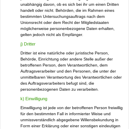
unabhängig davon, ob es sich bei ihr um einen Dritten
handelt oder nicht. Behörden, die im Rahmen eines
bestimmten Untersuchungsauftrags nach dem
Unionsrecht oder dem Recht der Mitgliedstaaten
möglicherweise personenbezogene Daten erhalten,
gelten jedoch nicht als Empfänger.
j) Dritter
Dritter ist eine natürliche oder juristische Person,
Behörde, Einrichtung oder andere Stelle außer der
betroffenen Person, dem Verantwortlichen, dem
Auftragsverarbeiter und den Personen, die unter der
unmittelbaren Verantwortung des Verantwortlichen oder
des Auftragsverarbeiters befugt sind, die
personenbezogenen Daten zu verarbeiten.
k) Einwilligung
Einwilligung ist jede von der betroffenen Person freiwillig
für den bestimmten Fall in informierter Weise und
unmissverständlich abgegebene Willensbekundung in
Form einer Erklärung oder einer sonstigen eindeutigen