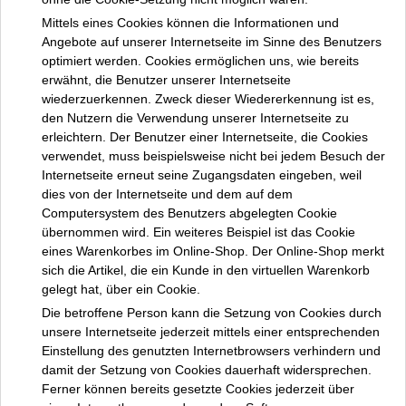
Mittels eines Cookies können die Informationen und
Angebote auf unserer Internetseite im Sinne des Benutzers
optimiert werden. Cookies ermöglichen uns, wie bereits
erwähnt, die Benutzer unserer Internetseite
wiederzuerkennen. Zweck dieser Wiedererkennung ist es,
den Nutzern die Verwendung unserer Internetseite zu
erleichtern. Der Benutzer einer Internetseite, die Cookies
verwendet, muss beispielsweise nicht bei jedem Besuch der
Internetseite erneut seine Zugangsdaten eingeben, weil
dies von der Internetseite und dem auf dem
Computersystem des Benutzers abgelegten Cookie
übernommen wird. Ein weiteres Beispiel ist das Cookie
eines Warenkorbes im Online-Shop. Der Online-Shop merkt
sich die Artikel, die ein Kunde in den virtuellen Warenkorb
gelegt hat, über ein Cookie.
Die betroffene Person kann die Setzung von Cookies durch
unsere Internetseite jederzeit mittels einer entsprechenden
Einstellung des genutzten Internetbrowsers verhindern und
damit der Setzung von Cookies dauerhaft widersprechen.
Ferner können bereits gesetzte Cookies jederzeit über