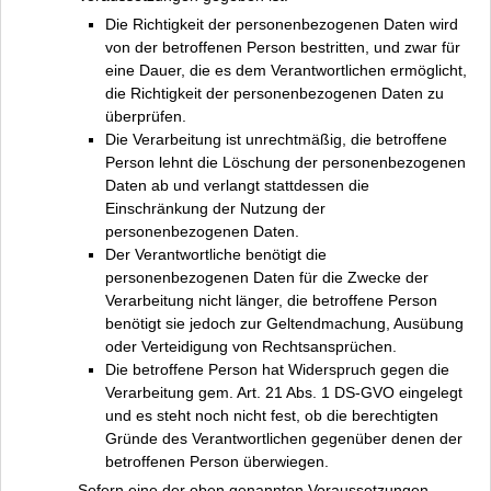
Die Richtigkeit der personenbezogenen Daten wird
von der betroffenen Person bestritten, und zwar für
eine Dauer, die es dem Verantwortlichen ermöglicht,
die Richtigkeit der personenbezogenen Daten zu
überprüfen.
Die Verarbeitung ist unrechtmäßig, die betroffene
Person lehnt die Löschung der personenbezogenen
Daten ab und verlangt stattdessen die
Einschränkung der Nutzung der
personenbezogenen Daten.
Der Verantwortliche benötigt die
personenbezogenen Daten für die Zwecke der
Verarbeitung nicht länger, die betroffene Person
benötigt sie jedoch zur Geltendmachung, Ausübung
oder Verteidigung von Rechtsansprüchen.
Die betroffene Person hat Widerspruch gegen die
Verarbeitung gem. Art. 21 Abs. 1 DS-GVO eingelegt
und es steht noch nicht fest, ob die berechtigten
Gründe des Verantwortlichen gegenüber denen der
betroffenen Person überwiegen.
Sofern eine der oben genannten Voraussetzungen