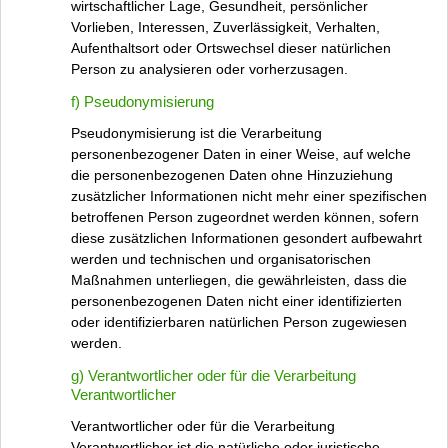
wirtschaftlicher Lage, Gesundheit, persönlicher
Vorlieben, Interessen, Zuverlässigkeit, Verhalten,
Aufenthaltsort oder Ortswechsel dieser natürlichen
Person zu analysieren oder vorherzusagen.
f) Pseudonymisierung
Pseudonymisierung ist die Verarbeitung
personenbezogener Daten in einer Weise, auf welche
die personenbezogenen Daten ohne Hinzuziehung
zusätzlicher Informationen nicht mehr einer spezifischen
betroffenen Person zugeordnet werden können, sofern
diese zusätzlichen Informationen gesondert aufbewahrt
werden und technischen und organisatorischen
Maßnahmen unterliegen, die gewährleisten, dass die
personenbezogenen Daten nicht einer identifizierten
oder identifizierbaren natürlichen Person zugewiesen
werden.
g) Verantwortlicher oder für die Verarbeitung
Verantwortlicher
Verantwortlicher oder für die Verarbeitung
Verantwortlicher ist die natürliche oder juristische