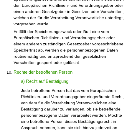
den Europäischen Richtlinien- und Verordnungsgeber oder
einen anderen Gesetzgeber in Gesetzen oder Vorschriften,
welchen der für die Verarbeitung Verantwortliche unterliegt,
vorgesehen wurde.
Entfällt der Speicherungszweck oder läuft eine vom
Europäischen Richtlinien- und Verordnungsgeber oder
einem anderen zuständigen Gesetzgeber vorgeschriebene
Speicherfrist ab, werden die personenbezogenen Daten
routinemäßig und entsprechend den gesetzlichen
Vorschriften gesperrt oder gelöscht.
Rechte der betroffenen Person
a) Recht auf Bestätigung
Jede betroffene Person hat das vom Europäischen
Richtlinien- und Verordnungsgeber eingeräumte Recht,
von dem für die Verarbeitung Verantwortlichen eine
Bestätigung darüber zu verlangen, ob sie betreffende
personenbezogene Daten verarbeitet werden. Möchte
eine betroffene Person dieses Bestätigungsrecht in
Anspruch nehmen, kann sie sich hierzu jederzeit an