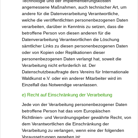
Technologie und der Implementierungskosten
angemessene Maßnahmen, auch technischer Art, um
andere für die Datenverarbeitung Verantwortliche,
welche die veröffentlichten personenbezogenen Daten
verarbeiten, darüber in Kenntnis zu setzen, dass die
betroffene Person von diesen anderen für die
Datenverarbeitung Verantwortlichen die Löschung
sämtlicher Links zu diesen personenbezogenen Daten
oder von Kopien oder Replikationen dieser
personenbezogenen Daten verlangt hat, soweit die
Verarbeitung nicht erforderlich ist. Der
Datenschutzbeauftragte ders Vereins für Internationale
Waldkunst e.V. oder ein anderer Mitarbeiter wird im
Einzelfall das Notwendige veranlassen.
e) Recht auf Einschränkung der Verarbeitung
Jede von der Verarbeitung personenbezogener Daten
betroffene Person hat das vom Europäischen
Richtlinien- und Verordnungsgeber gewährte Recht, von
dem Verantwortlichen die Einschränkung der
Verarbeitung zu verlangen, wenn eine der folgenden
Voraussetzungen gegeben ist: