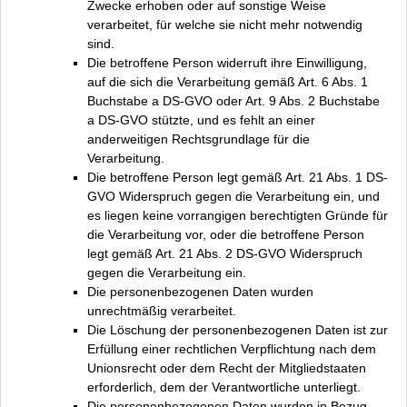
Zwecke erhoben oder auf sonstige Weise
verarbeitet, für welche sie nicht mehr notwendig
sind.
Die betroffene Person widerruft ihre Einwilligung,
auf die sich die Verarbeitung gemäß Art. 6 Abs. 1
Buchstabe a DS-GVO oder Art. 9 Abs. 2 Buchstabe
a DS-GVO stützte, und es fehlt an einer
anderweitigen Rechtsgrundlage für die
Verarbeitung.
Die betroffene Person legt gemäß Art. 21 Abs. 1 DS-
GVO Widerspruch gegen die Verarbeitung ein, und
es liegen keine vorrangigen berechtigten Gründe für
die Verarbeitung vor, oder die betroffene Person
legt gemäß Art. 21 Abs. 2 DS-GVO Widerspruch
gegen die Verarbeitung ein.
Die personenbezogenen Daten wurden
unrechtmäßig verarbeitet.
Die Löschung der personenbezogenen Daten ist zur
Erfüllung einer rechtlichen Verpflichtung nach dem
Unionsrecht oder dem Recht der Mitgliedstaaten
erforderlich, dem der Verantwortliche unterliegt.
Die personenbezogenen Daten wurden in Bezug