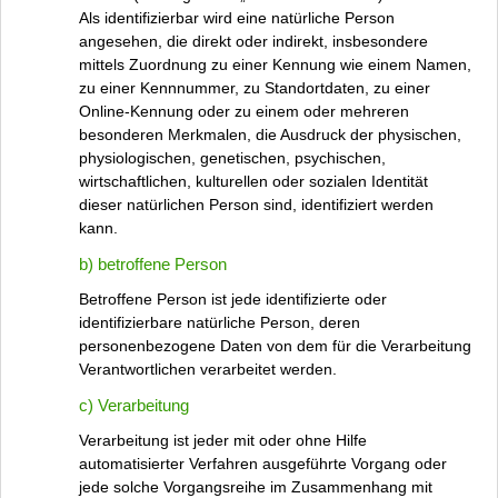
Als identifizierbar wird eine natürliche Person
angesehen, die direkt oder indirekt, insbesondere
mittels Zuordnung zu einer Kennung wie einem Namen,
zu einer Kennnummer, zu Standortdaten, zu einer
Online-Kennung oder zu einem oder mehreren
besonderen Merkmalen, die Ausdruck der physischen,
physiologischen, genetischen, psychischen,
wirtschaftlichen, kulturellen oder sozialen Identität
dieser natürlichen Person sind, identifiziert werden
kann.
b) betroffene Person
Betroffene Person ist jede identifizierte oder
identifizierbare natürliche Person, deren
personenbezogene Daten von dem für die Verarbeitung
Verantwortlichen verarbeitet werden.
c) Verarbeitung
Verarbeitung ist jeder mit oder ohne Hilfe
automatisierter Verfahren ausgeführte Vorgang oder
jede solche Vorgangsreihe im Zusammenhang mit