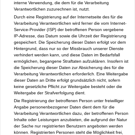
interne Verwendung, die dem für die Verarbeitung
Verantwortlichen zuzurechnen ist, nutzt.
Durch eine Registrierung auf der Internetseite des für die
Verarbeitung Verantwortlichen wird ferner die vom Internet-
Service-Provider (ISP) der betroffenen Person vergebene
IP-Adresse, das Datum sowie die Uhrzeit der Registrierung
gespeichert. Die Speicherung dieser Daten erfolgt vor dem
Hintergrund, dass nur so der Missbrauch unserer Dienste
verhindert werden kann, und diese Daten im Bedarfsfall
ermöglichen, begangene Straftaten aufzuklären. Insofern ist
die Speicherung dieser Daten zur Absicherung des für die
Verarbeitung Verantwortlichen erforderlich. Eine Weitergabe
dieser Daten an Dritte erfolgt grundsätzlich nicht, sofern
keine gesetzliche Pflicht zur Weitergabe besteht oder die
Weitergabe der Strafverfolgung dient.
Die Registrierung der betroffenen Person unter freiwilliger
Angabe personenbezogener Daten dient dem für die
Verarbeitung Verantwortlichen dazu, der betroffenen Person
Inhalte oder Leistungen anzubieten, die aufgrund der Natur
der Sache nur registrierten Benutzern angeboten werden
können. Registrierten Personen steht die Möglichkeit frei,