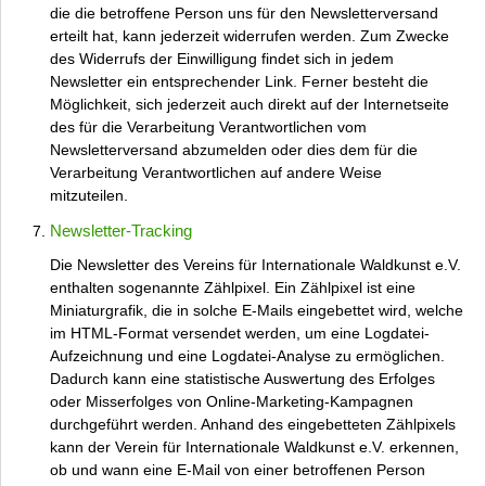
die die betroffene Person uns für den Newsletterversand
erteilt hat, kann jederzeit widerrufen werden. Zum Zwecke
des Widerrufs der Einwilligung findet sich in jedem
Newsletter ein entsprechender Link. Ferner besteht die
Möglichkeit, sich jederzeit auch direkt auf der Internetseite
des für die Verarbeitung Verantwortlichen vom
Newsletterversand abzumelden oder dies dem für die
Verarbeitung Verantwortlichen auf andere Weise
mitzuteilen.
Newsletter-Tracking
Die Newsletter des Vereins für Internationale Waldkunst e.V.
enthalten sogenannte Zählpixel. Ein Zählpixel ist eine
Miniaturgrafik, die in solche E-Mails eingebettet wird, welche
im HTML-Format versendet werden, um eine Logdatei-
Aufzeichnung und eine Logdatei-Analyse zu ermöglichen.
Dadurch kann eine statistische Auswertung des Erfolges
oder Misserfolges von Online-Marketing-Kampagnen
durchgeführt werden. Anhand des eingebetteten Zählpixels
kann der Verein für Internationale Waldkunst e.V. erkennen,
ob und wann eine E-Mail von einer betroffenen Person