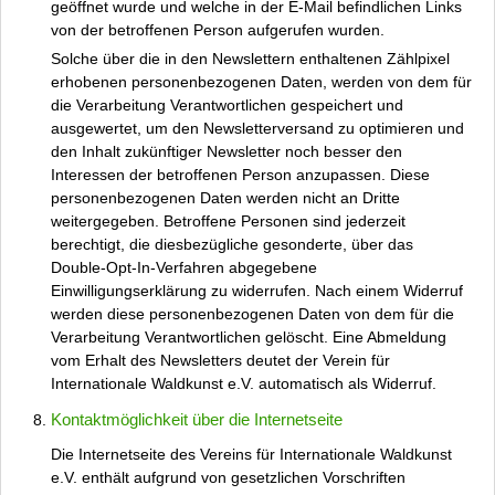
geöffnet wurde und welche in der E-Mail befindlichen Links
von der betroffenen Person aufgerufen wurden.
Solche über die in den Newslettern enthaltenen Zählpixel
erhobenen personenbezogenen Daten, werden von dem für
die Verarbeitung Verantwortlichen gespeichert und
ausgewertet, um den Newsletterversand zu optimieren und
den Inhalt zukünftiger Newsletter noch besser den
Interessen der betroffenen Person anzupassen. Diese
personenbezogenen Daten werden nicht an Dritte
weitergegeben. Betroffene Personen sind jederzeit
berechtigt, die diesbezügliche gesonderte, über das
Double-Opt-In-Verfahren abgegebene
Einwilligungserklärung zu widerrufen. Nach einem Widerruf
werden diese personenbezogenen Daten von dem für die
Verarbeitung Verantwortlichen gelöscht. Eine Abmeldung
vom Erhalt des Newsletters deutet der Verein für
Internationale Waldkunst e.V. automatisch als Widerruf.
Kontaktmöglichkeit über die Internetseite
Die Internetseite des Vereins für Internationale Waldkunst
e.V. enthält aufgrund von gesetzlichen Vorschriften