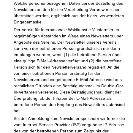
Welche personenbezogenen Daten bei der Bestellung des
Newsletters an den für die Verarbeitung Verantwortlichen
übermittelt werden, ergibt sich aus der hierzu verwendeten
Eingabemaske.
Der Verein für Internationale Waldkunst e.V. informiert in
regelmäßigen Abständen im Wege eines Newsletters über
Angebote des Vereins. Der Newsletter unseres Vereins
kann von der betroffenen Person grundsätzlich nur dann
empfangen werden, wenn (1) die betroffene Person über
eine gültige E-Mail-Adresse verfügt und (2) die betroffene
Person sich für den Newsletterversand registriert. An die
von einer betroffenen Person erstmalig für den
Newsletterversand eingetragene E-Mail-Adresse wird aus
rechtlichen Gründen eine Bestätigungsmail im Double-Opt-
In-Verfahren versendet. Diese Bestätigungsmail dient der
Überprüfung, ob der Inhaber der E-Mail-Adresse als
betroffene Person den Empfang des Newsletters autorisiert
hat.
Bei der Anmeldung zum Newsletter speichern wir ferner die
vom Internet-Service-Provider (ISP) vergebene IP-Adresse
des von der betroffenen Person zum Zeitpunkt der